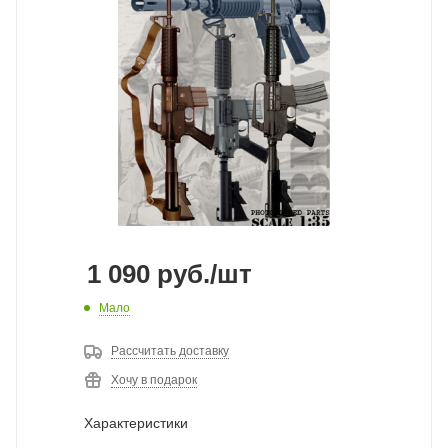
1 090
руб.
/шт
Мало
Рассчитать доставку
Хочу в подарок
Характеристики