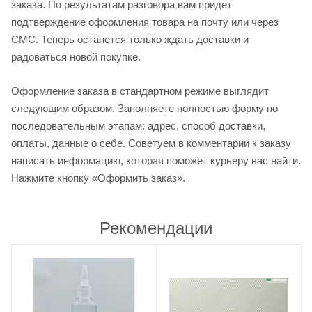
заказа. По результатам разговора вам придет
подтверждение оформления товара на почту или через
СМС. Теперь останется только ждать доставки и
радоваться новой покупке.
Оформление заказа в стандартном режиме выглядит
следующим образом. Заполняете полностью форму по
последовательным этапам: адрес, способ доставки,
оплаты, данные о себе. Советуем в комментарии к заказу
написать информацию, которая поможет курьеру вас найти.
Нажмите кнопку «Оформить заказ».
Рекомендации