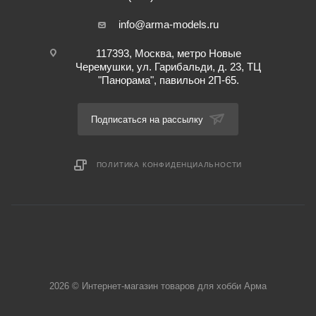
info@arma-models.ru
117393, Москва, метро Новые
Черемушки, ул. Гарибальди, д. 23, ТЦ
"Панорама", павильон 2П-65.
Подписаться на рассылку
ПОЛИТИКА КОНФИДЕНЦИАЛЬНОСТИ
2026 © Интернет-магазин товаров для хобби Арма