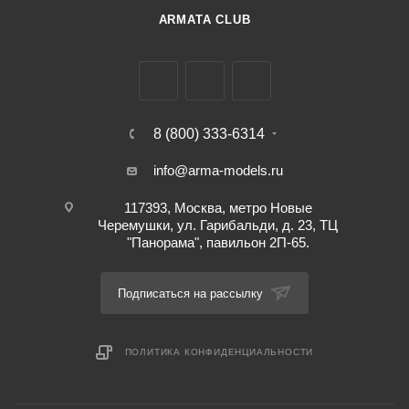
ARMATA CLUB
8 (800) 333-6314
info@arma-models.ru
117393, Москва, метро Новые
Черемушки, ул. Гарибальди, д. 23, ТЦ
"Панорама", павильон 2П-65.
Подписаться на рассылку
ПОЛИТИКА КОНФИДЕНЦИАЛЬНОСТИ