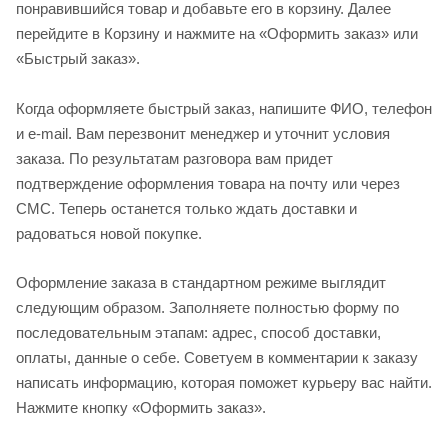
понравившийся товар и добавьте его в корзину. Далее
перейдите в Корзину и нажмите на «Оформить заказ» или
«Быстрый заказ».
Когда оформляете быстрый заказ, напишите ФИО, телефон
и e-mail. Вам перезвонит менеджер и уточнит условия
заказа. По результатам разговора вам придет
подтверждение оформления товара на почту или через
СМС. Теперь останется только ждать доставки и
радоваться новой покупке.
Оформление заказа в стандартном режиме выглядит
следующим образом. Заполняете полностью форму по
последовательным этапам: адрес, способ доставки,
оплаты, данные о себе. Советуем в комментарии к заказу
написать информацию, которая поможет курьеру вас найти.
Нажмите кнопку «Оформить заказ».