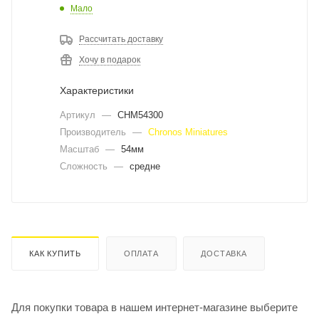
Мало
Рассчитать доставку
Хочу в подарок
Характеристики
Артикул
—
CHM54300
Производитель
—
Chronos Miniatures
Масштаб
—
54мм
Сложность
—
средне
КАК КУПИТЬ
ОПЛАТА
ДОСТАВКА
Для покупки товара в нашем интернет-магазине выберите