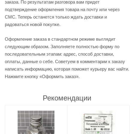
заказа. По результатам разговора вам придет
подтверждение оформления товара на почту или через
СМС. Теперь останется только ждать доставки и
радоваться новой покупке.
Оформление заказа в стандартном режиме выглядит
следующим образом. Заполняете полностью форму по
последовательным этапам: адрес, способ доставки,
оплаты, данные о себе. Советуем в комментарии к заказу
написать информацию, которая поможет курьеру вас найти.
Нажмите кнопку «Оформить заказ».
Рекомендации