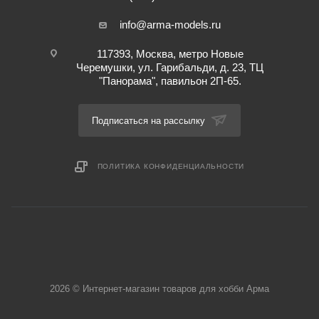
info@arma-models.ru
117393, Москва, метро Новые
Черемушки, ул. Гарибальди, д. 23, ТЦ
"Панорама", павильон 2П-65.
Подписаться на рассылку
ПОЛИТИКА КОНФИДЕНЦИАЛЬНОСТИ
2026 © Интернет-магазин товаров для хобби Арма