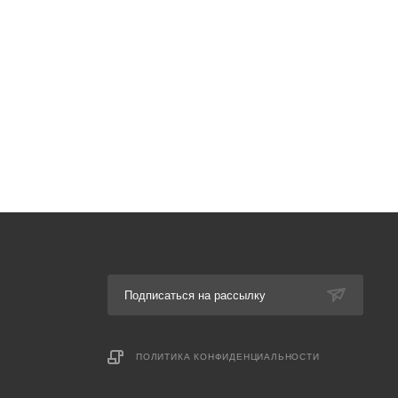
Подписаться на рассылку
ПОЛИТИКА КОНФИДЕНЦИАЛЬНОСТИ