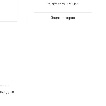
интересующий вопрос
Задать вопрос
есов и
ные дети