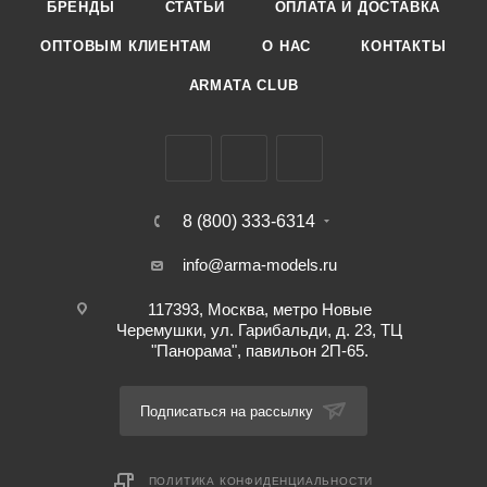
БРЕНДЫ
СТАТЬИ
ОПЛАТА И ДОСТАВКА
ОПТОВЫМ КЛИЕНТАМ
О НАС
КОНТАКТЫ
ARMATA CLUB
8 (800) 333-6314
info@arma-models.ru
117393, Москва, метро Новые
Черемушки, ул. Гарибальди, д. 23, ТЦ
"Панорама", павильон 2П-65.
Подписаться на рассылку
ПОЛИТИКА КОНФИДЕНЦИАЛЬНОСТИ