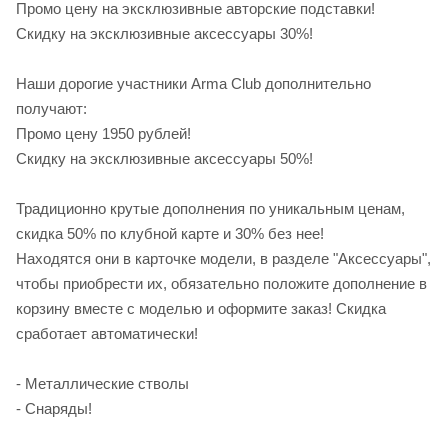
Промо цену на эксклюзивные авторские подставки!
Скидку на эксклюзивные аксессуары 30%!
Наши дорогие участники Arma Club дополнительно
получают:
Промо цену 1950 рублей!
Скидку на эксклюзивные аксессуары 50%!
Традиционно крутые дополнения по уникальным ценам,
скидка 50% по клубной карте и 30% без нее!
Находятся они в карточке модели, в разделе "Аксессуары",
чтобы приобрести их, обязательно положите дополнение в
корзину вместе с моделью и оформите заказ! Скидка
сработает автоматически!
- Металлические стволы
- Снаряды!