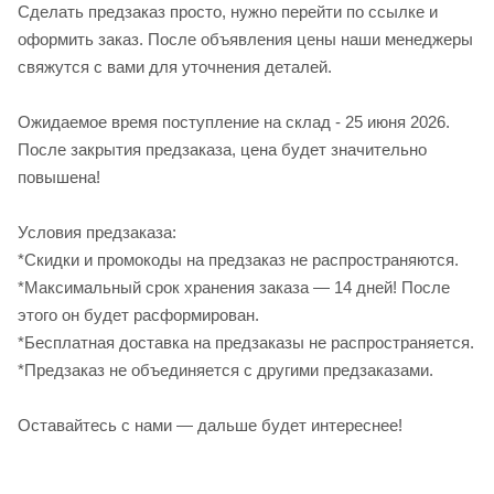
Сделать предзаказ просто, нужно перейти по ссылке и
оформить заказ. После объявления цены наши менеджеры
свяжутся с вами для уточнения деталей.
Ожидаемое время поступление на склад - 25 июня 2026.
После закрытия предзаказа, цена будет значительно
повышена!
Условия предзаказа:
*Скидки и промокоды на предзаказ не распространяются.
*Максимальный срок хранения заказа — 14 дней! После
этого он будет расформирован.
*Бесплатная доставка на предзаказы не распространяется.
*Предзаказ не объединяется с другими предзаказами.
Оставайтесь с нами — дальше будет интереснее!