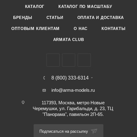
КАТАЛОГ
КАТАЛОГ ПО МАСШТАБУ
БРЕНДЫ
СТАТЬИ
ОПЛАТА И ДОСТАВКА
ОПТОВЫМ КЛИЕНТАМ
О НАС
КОНТАКТЫ
ARMATA CLUB
8 (800) 333-6314
info@arma-models.ru
117393, Москва, метро Новые
Черемушки, ул. Гарибальди, д. 23, ТЦ
"Панорама", павильон 2П-65.
Подписаться на рассылку