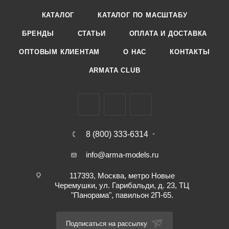
КАТАЛОГ
КАТАЛОГ ПО МАСШТАБУ
БРЕНДЫ
СТАТЬИ
ОПЛАТА И ДОСТАВКА
ОПТОВЫМ КЛИЕНТАМ
О НАС
КОНТАКТЫ
ARMATA CLUB
8 (800) 333-6314
info@arma-models.ru
117393, Москва, метро Новые
Черемушки, ул. Гарибальди, д. 23, ТЦ
"Панорама", павильон 2П-65.
Подписаться на рассылку