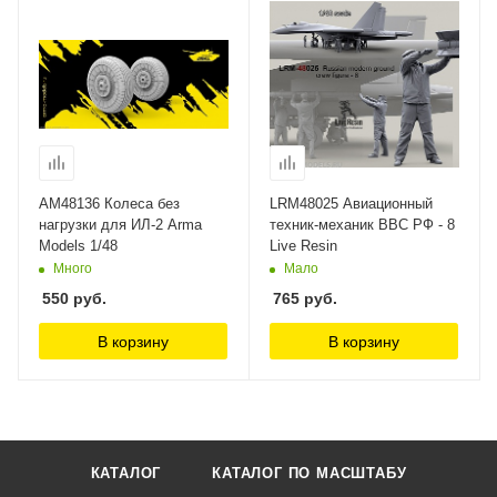
AM48136 Колеса без
LRM48025 Авиационный
нагрузки для ИЛ-2 Arma
техник-механик ВВС РФ - 8
Models 1/48
Live Resin
Много
Мало
550
руб.
765
руб.
В корзину
В корзину
КАТАЛОГ
КАТАЛОГ ПО МАСШТАБУ