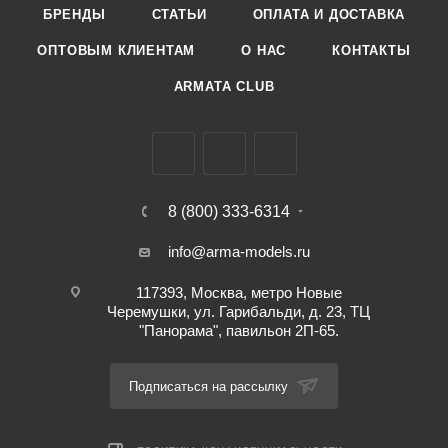
БРЕНДЫ
СТАТЬИ
ОПЛАТА И ДОСТАВКА
ОПТОВЫМ КЛИЕНТАМ
О НАС
КОНТАКТЫ
ARMATA CLUB
8 (800) 333-6314
info@arma-models.ru
117393, Москва, метро Новые
Черемушки, ул. Гарибальди, д. 23, ТЦ
"Панорама", павильон 2П-65.
Подписаться на рассылку