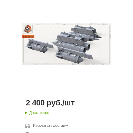
2 400
руб.
/шт
Достаточно
Рассчитать доставку