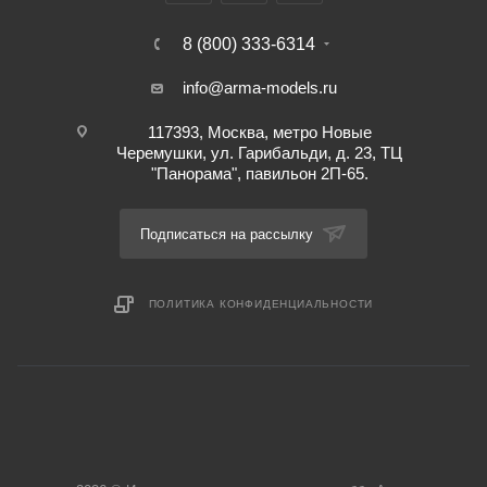
8 (800) 333-6314
info@arma-models.ru
117393, Москва, метро Новые
Черемушки, ул. Гарибальди, д. 23, ТЦ
"Панорама", павильон 2П-65.
Подписаться на рассылку
ПОЛИТИКА КОНФИДЕНЦИАЛЬНОСТИ