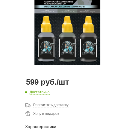
599
руб.
/шт
Достаточно
Рассчитать доставку
Хочу в подарок
Характеристики