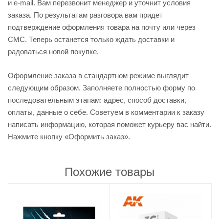
и e-mail. Вам перезвонит менеджер и уточнит условия
заказа. По результатам разговора вам придет
подтверждение оформления товара на почту или через
СМС. Теперь останется только ждать доставки и
радоваться новой покупке.
Оформление заказа в стандартном режиме выглядит
следующим образом. Заполняете полностью форму по
последовательным этапам: адрес, способ доставки,
оплаты, данные о себе. Советуем в комментарии к заказу
написать информацию, которая поможет курьеру вас найти.
Нажмите кнопку «Оформить заказ».
Похожие товары