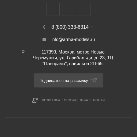
8 (800) 333-6314
info@arma-models.ru
117393, Москва, метро Новые
Черемушки, ул. Гарибальди, д. 23, ТЦ
"Панорама", павильон 2П-65.
Подписаться на рассылку
ПОЛИТИКА КОНФИДЕНЦИАЛЬНОСТИ