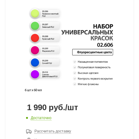
1 990
руб.
/шт
Достаточно
Рассчитать доставку