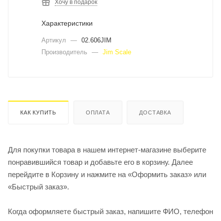
Хочу в подарок
Характеристики
Артикул
—
02.606JIM
Производитель
—
Jim Scale
КАК КУПИТЬ
ОПЛАТА
ДОСТАВКА
Для покупки товара в нашем интернет-магазине выберите
понравившийся товар и добавьте его в корзину. Далее
перейдите в Корзину и нажмите на «Оформить заказ» или
«Быстрый заказ».
Когда оформляете быстрый заказ, напишите ФИО, телефон