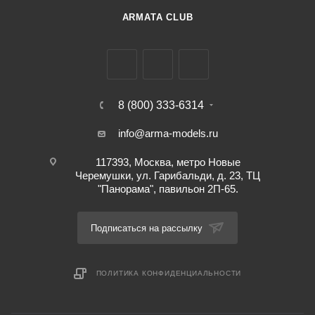
ARMATA CLUB
8 (800) 333-6314
info@arma-models.ru
117393, Москва, метро Новые
Черемушки, ул. Гарибальди, д. 23, ТЦ
"Панорама", павильон 2П-65.
Подписаться на рассылку
ПОЛИТИКА КОНФИДЕНЦИАЛЬНОСТИ