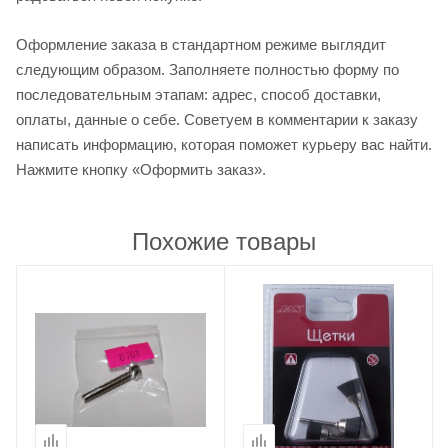
Оформление заказа в стандартном режиме выглядит
следующим образом. Заполняете полностью форму по
последовательным этапам: адрес, способ доставки,
оплаты, данные о себе. Советуем в комментарии к заказу
написать информацию, которая поможет курьеру вас найти.
Нажмите кнопку «Оформить заказ».
Похожие товары