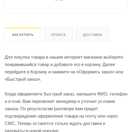
КАК КУПИТЬ
ОПЛАТА
ДОСТАВКА
Для покупки товара в нашем интернет-магазине выберите
понравившийся товар и добавьте его в корзину. Далее
перейдите в Корзину и нажмите на «Оформить заказ» или
«Быстрый заказ».
Когда оформляете быстрый заказ, напишите ФИО, телефон
и e-mail. Вам перезвонит менеджер и уточнит условия
заказа. По результатам разговора вам придет
подтверждение оформления товара на почту или через
СМС. Теперь останется только ждать доставки и
радоваться новой покупке.