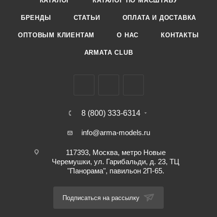
КАТАЛОГ
КАТАЛОГ ПО МАСШТАБУ
БРЕНДЫ
СТАТЬИ
ОПЛАТА И ДОСТАВКА
ОПТОВЫМ КЛИЕНТАМ
О НАС
КОНТАКТЫ
ARMATA CLUB
8 (800) 333-6314
info@arma-models.ru
117393, Москва, метро Новые
Черемушки, ул. Гарибальди, д. 23, ТЦ
"Панорама", павильон 2П-65.
Подписаться на рассылку