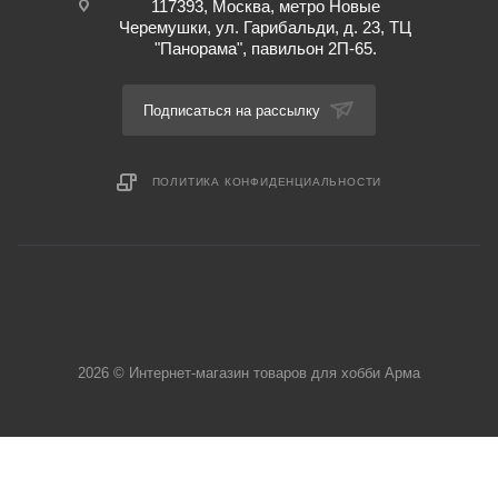
117393, Москва, метро Новые
Черемушки, ул. Гарибальди, д. 23, ТЦ
"Панорама", павильон 2П-65.
Подписаться на рассылку
ПОЛИТИКА КОНФИДЕНЦИАЛЬНОСТИ
2026 © Интернет-магазин товаров для хобби Арма