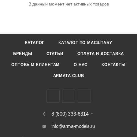
В данный момент нет активных товаров
КАТАЛОГ
КАТАЛОГ ПО МАСШТАБУ
БРЕНДЫ
СТАТЬИ
ОПЛАТА И ДОСТАВКА
ОПТОВЫМ КЛИЕНТАМ
О НАС
КОНТАКТЫ
ARMATA CLUB
8 (800) 333-6314
info@arma-models.ru