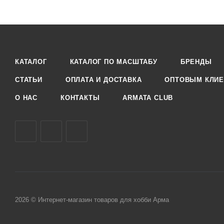
КАТАЛОГ
КАТАЛОГ ПО МАСШТАБУ
БРЕНДЫ
СТАТЬИ
ОПЛАТА И ДОСТАВКА
ОПТОВЫМ КЛИЕ
О НАС
КОНТАКТЫ
ARMATA CLUB
2026 © Интернет-магазин товаров для хобби Арма