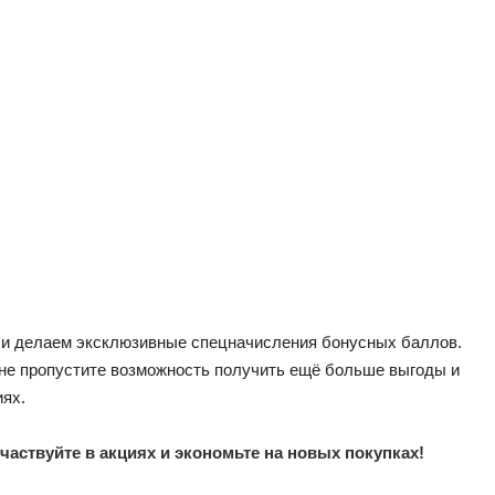
 и делаем эксклюзивные спецначисления бонусных баллов.
 не пропустите возможность получить ещё больше выгоды и
иях.
ствуйте в акциях и экономьте на новых покупках!