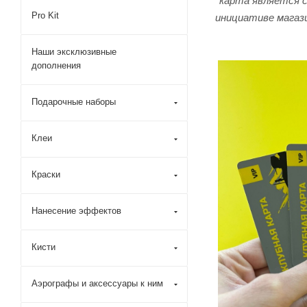
*карта является 
Pro Kit
инициативе магаз
Наши эксклюзивные
дополнения
Подарочные наборы
Клеи
Краски
Нанесение эффектов
Кисти
Аэрографы и аксессуары к ним