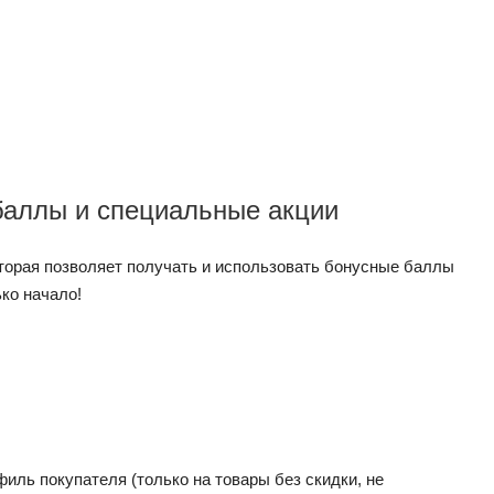
аллы и специальные акции
орая позволяет получать и использовать бонусные баллы
ько начало!
иль покупателя (только на товары без скидки, не