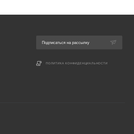
Подписаться на рассылку
ПОЛИТИКА КОНФИДЕНЦИАЛЬНОСТИ