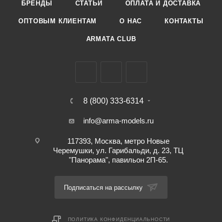
БРЕНДЫ
СТАТЬИ
ОПЛАТА И ДОСТАВКА
ОПТОВЫМ КЛИЕНТАМ
О НАС
КОНТАКТЫ
ARMATA CLUB
8 (800) 333-6314
info@arma-models.ru
117393, Москва, метро Новые
Черемушки, ул. Гарибальди, д. 23, ТЦ
"Панорама", павильон 2П-65.
Подписаться на рассылку
ПОЛИТИКА КОНФИДЕНЦИАЛЬНОСТИ