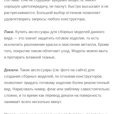
хорошую цветопередачу, не пахнут, быстро высыхают и не
растрескиваются. Большой выбор оттенков позволяет
удовлетворить запросы любого конструктора.
Лаки.
Купить аксессуары для сборных моделей данного
вида — это значит защитить готовое изделие, то есть
исключить разложение краски и окисление металла. Кроме
того, покрытие лаком облегчает уход. Модель можно мыть
и протирать влажной тканью.
Декали.
Такие аксессуары (см. фото на сайте) для
создания сборных моделей, по отзывам конструкторов,
позволяют придать готовому изделию более реалистичный
вид. Нарисовать номер, флаг или эмблему самостоятельно
сложно, в то время как перевод декали на поверхность
занимает всего несколько минут.