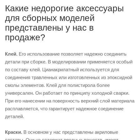
Какие недорогие аксессуары
для сборных моделей
представлены у нас в
продаже?
Клей.
Его использование позволяет надежно соединить
детали при сборке. В моделировании применяется особый
по составу клей. Цианакрилатный используется для
соединения травленных или изготовленных из эпоксидной
смолы элементов. Клей для полистирола более
универсален. Он работает по принципу холодной сварки.
При его нанесении на поверхность верхний слой материала
расплавляется, что гарантирует надежное соединение
деталей.
Краски.
В основном у нас представлены акриловые
составы. Они не содержат вредных веществ, имеют