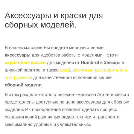
Аксессуары и краски для
сборных моделей.
В нашем магазине Вы найдете многочисленные
аксессуары
для удобства работы с моделями – это и
акриловые краски
для моделей от
Humbrol
и
Звезды
в
широкой палитре, а также
клей
,
кисточки
,
растворители и
инструменты
для качественного исполнения вашей
сборной модели
.
В этом разделе каталога интернет-магазина Arma-models.ru
представлены доступные по цене аксессуары для сборных
моделей. Их приобретение позволит сделать процесс
создания копий различных видов техники и транспорта
максимально удобным и увлекательным.