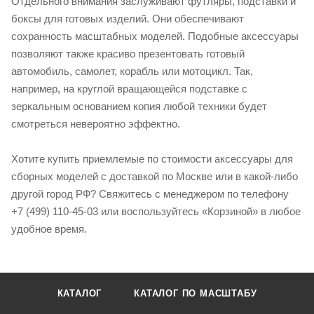
Отдельного внимания заслуживают футляры, подставки и
боксы для готовых изделий. Они обеспечивают
сохранность масштабных моделей. Подобные аксессуары
позволяют также красиво презентовать готовый
автомобиль, самолет, корабль или мотоцикл. Так,
например, на круглой вращающейся подставке с
зеркальным основанием копия любой техники будет
смотреться невероятно эффектно.
Хотите купить приемлемые по стоимости аксессуары для
сборных моделей с доставкой по Москве или в какой-либо
другой город РФ? Свяжитесь с менеджером по телефону
+7 (499) 110-45-03 или воспользуйтесь «Корзиной» в любое
удобное время.
КАТАЛОГ
КАТАЛОГ ПО МАСШТАБУ