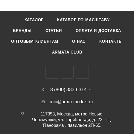
КАТАЛОГ
КАТАЛОГ ПО МАСШТАБУ
БРЕНДЫ
СТАТЬИ
ОПЛАТА И ДОСТАВКА
ОПТОВЫМ КЛИЕНТАМ
О НАС
КОНТАКТЫ
ARMATA CLUB
8 (800) 333-6314
info@arma-models.ru
117393, Москва, метро Новые
Черемушки, ул. Гарибальди, д. 23, ТЦ
"Панорама", павильон 2П-65.