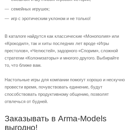
семейных игрушек;
игр с эротическим уклоном и не только!
В каталоге найдутся как классические «Монополия» или
«Крокодил», так и хиты последних лет вроде «Игры
престолов», «Челюстей», задорного «Спорим», сложной
стратегии «Колонизаторы» и многого другого. Выбирайте
то, что ближе вам.
Настольные игры для компании помогут хорошо и нескучно
провести время, почувствовать единение, будут
способствовать продуктивному общению, позволят
отвлечься от будней.
Заказывать в Arma-Models
выгодно!