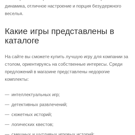
динамика, отличное настроение и порция безудержного
веселья.
Какие игры представлены в
каталоге
На сайте вы сможете купить лучшую игру для компании за
столом, ориентируясь на собственные интересы. Среди
предложений в магазине представлены недорогие
комплекты:
интеллектуальных игр;
детективных развлечений;
сюжетных историй;
логических квестов;
смешных и шутливых игровых историй;