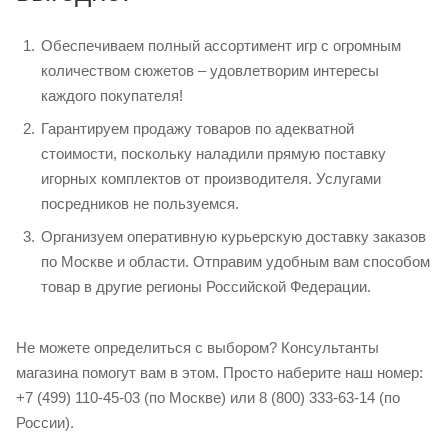
Обеспечиваем полный ассортимент игр с огромным
количеством сюжетов – удовлетворим интересы
каждого покупателя!
Гарантируем продажу товаров по адекватной
стоимости, поскольку наладили прямую поставку
игорных комплектов от производителя. Услугами
посредников не пользуемся.
Организуем оперативную курьерскую доставку заказов
по Москве и области. Отправим удобным вам способом
товар в другие регионы Российской Федерации.
Не можете определиться с выбором? Консультанты
магазина помогут вам в этом. Просто наберите наш номер:
+7 (499) 110-45-03 (по Москве) или 8 (800) 333-63-14 (по
России).