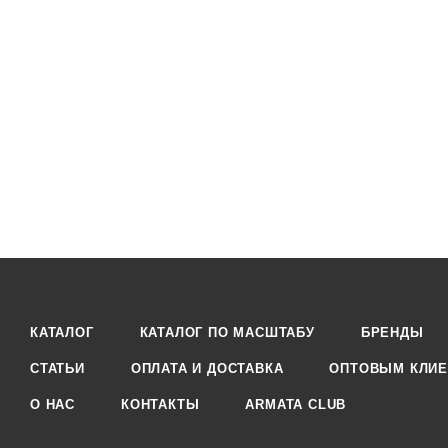
КАТАЛОГ
КАТАЛОГ ПО МАСШТАБУ
БРЕНДЫ
СТАТЬИ
ОПЛАТА И ДОСТАВКА
ОПТОВЫМ КЛИЕ
О НАС
КОНТАКТЫ
ARMATA CLUB