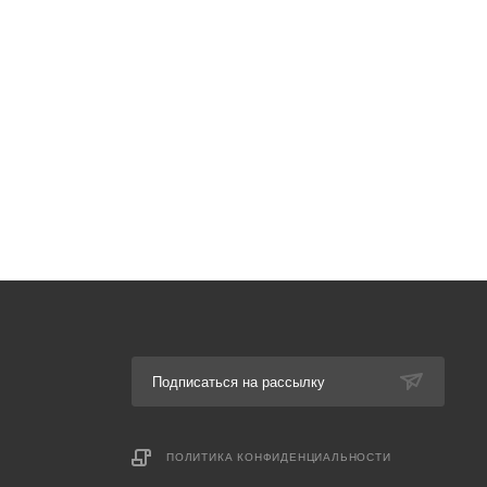
Подписаться на рассылку
ПОЛИТИКА КОНФИДЕНЦИАЛЬНОСТИ