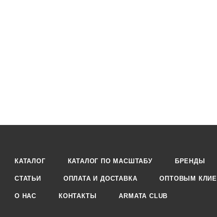
КАТАЛОГ
КАТАЛОГ ПО МАСШТАБУ
БРЕНДЫ
СТАТЬИ
ОПЛАТА И ДОСТАВКА
ОПТОВЫМ КЛИЕ
О НАС
КОНТАКТЫ
ARMATA CLUB