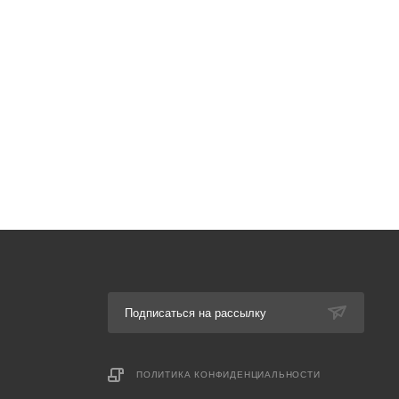
Подписаться на рассылку
ПОЛИТИКА КОНФИДЕНЦИАЛЬНОСТИ