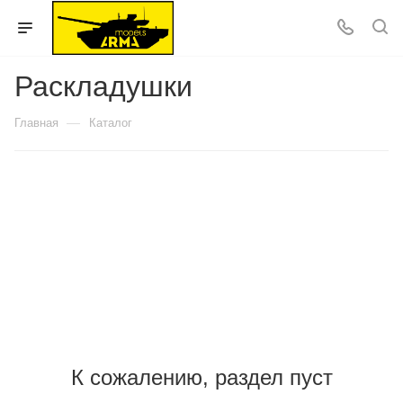
Раскладушки
—
Главная
Каталог
К сожалению, раздел пуст