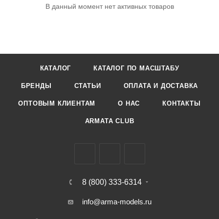
В данный момент нет активных товаров
КАТАЛОГ
КАТАЛОГ ПО МАСШТАБУ
БРЕНДЫ
СТАТЬИ
ОПЛАТА И ДОСТАВКА
ОПТОВЫМ КЛИЕНТАМ
О НАС
КОНТАКТЫ
ARMATA CLUB
8 (800) 333-6314
info@arma-models.ru