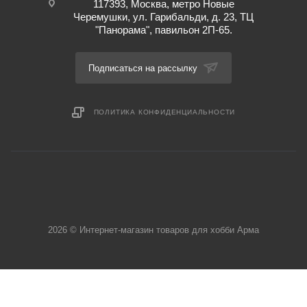
117393, Москва, метро Новые
Черемушки, ул. Гарибальди, д. 23, ТЦ
"Панорама", павильон 2П-65.
Подписаться на рассылку
ПОЛИТИКА КОНФИДЕНЦИАЛЬНОСТИ
2026 © Интернет-магазин товаров для хобби Арма