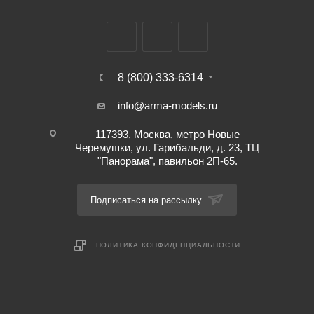
8 (800) 333-6314
info@arma-models.ru
117393, Москва, метро Новые
Черемушки, ул. Гарибальди, д. 23, ТЦ
"Панорама", павильон 2П-65.
Подписаться на рассылку
ПОЛИТИКА КОНФИДЕНЦИАЛЬНОСТИ