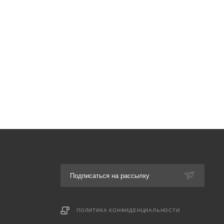
Подписаться на рассылку
ПОЛИТИКА КОНФИДЕНЦИАЛЬНОСТИ