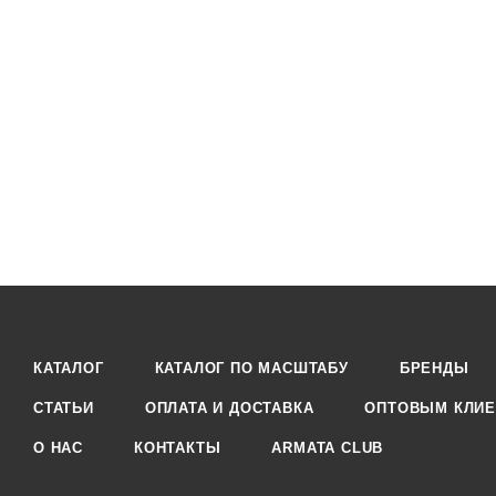
КАТАЛОГ
КАТАЛОГ ПО МАСШТАБУ
БРЕНДЫ
СТАТЬИ
ОПЛАТА И ДОСТАВКА
ОПТОВЫМ КЛИЕ
О НАС
КОНТАКТЫ
ARMATA CLUB