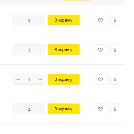
В корзину
В корзину
В корзину
В корзину