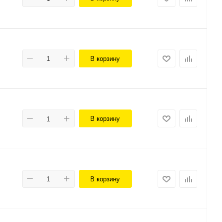
В корзину
В корзину
В корзину