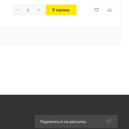
В корзину
Подписаться на рассылку