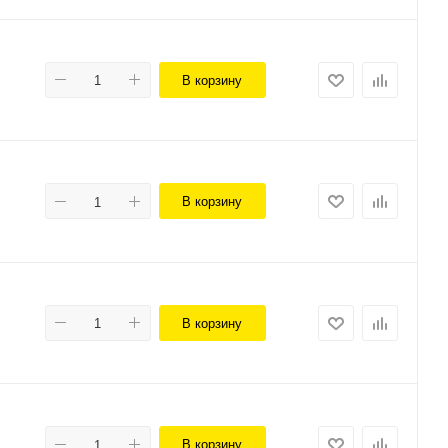
В корзину
В корзину
В корзину
В корзину