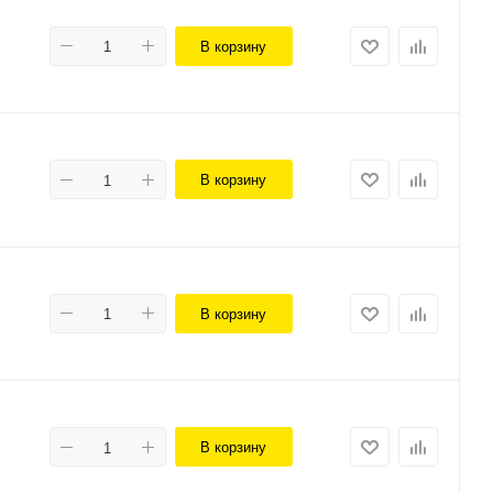
В корзину
В корзину
В корзину
В корзину