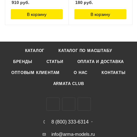
910
руб.
180
руб.
В корзину
В корзину
КАТАЛОГ
КАТАЛОГ ПО МАСШТАБУ
БРЕНДЫ
СТАТЬИ
ОПЛАТА И ДОСТАВКА
ОПТОВЫМ КЛИЕНТАМ
О НАС
КОНТАКТЫ
ARMATA CLUB
8 (800) 333-6314
info@arma-models.ru