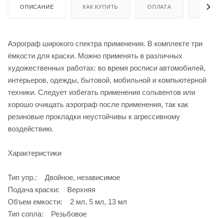
ОПИСАНИЕ
КАК КУПИТЬ
ОПЛАТА
ДОСТ
Аэрограф широкого спектра применения. В комплекте три
ёмкости для краски. Можно применять в различных
художественных работах: во время росписи автомобилей,
интерьеров, одежды, бытовой, мобильной и компьютерной
техники. Следует избегать применения сольвентов или
хорошо очищать аэрограф после применения, так как
резиновые прокладки неустойчивы к агрессивному
воздействию.
Характеристики
Тип упр.: Двойное, независимое
Подача краски: Верхняя
Объем емкости: 2 мл, 5 мл, 13 мл
Тип сопла: Резьбовое