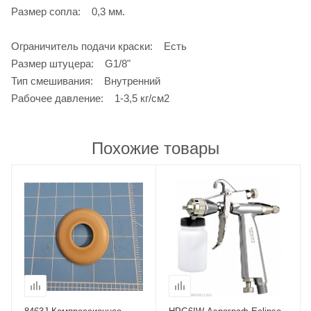
Размер сопла: 0,3 мм.
Ограничитель подачи краски: Есть
Размер штуцера: G1/8"
Тип смешивания: Внутренний
Рабочее давление: 1-3,5 кг/см2
Похожие товары