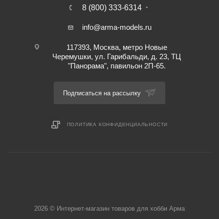
8 (800) 333-6314
info@arma-models.ru
117393, Москва, метро Новые
Черемушки, ул. Гарибальди, д. 23, ТЦ
"Панорама", павильон 2П-65.
Подписаться на рассылку
ПОЛИТИКА КОНФИДЕНЦИАЛЬНОСТИ
2026 © Интернет-магазин товаров для хобби Арма