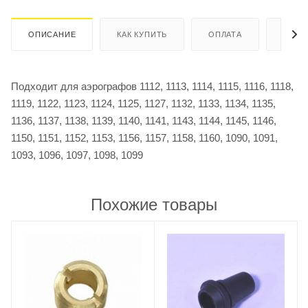
ОПИСАНИЕ
КАК КУПИТЬ
ОПЛАТА
ДОСТ
Подходит для аэрографов 1112, 1113, 1114, 1115, 1116, 1118,
1119, 1122, 1123, 1124, 1125, 1127, 1132, 1133, 1134, 1135,
1136, 1137, 1138, 1139, 1140, 1141, 1143, 1144, 1145, 1146,
1150, 1151, 1152, 1153, 1156, 1157, 1158, 1160, 1090, 1091,
1093, 1096, 1097, 1098, 1099
Похожие товары