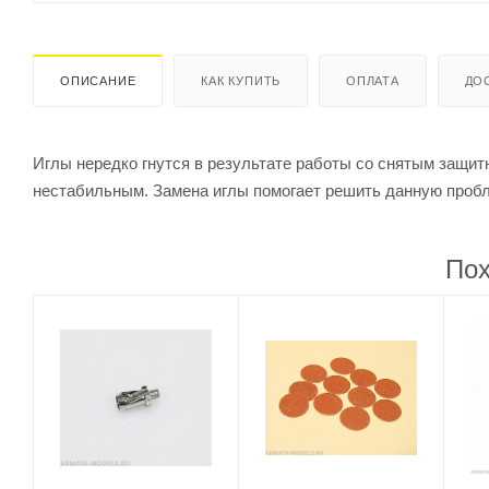
ОПИСАНИЕ
КАК КУПИТЬ
ОПЛАТА
ДО
Иглы нередко гнутся в результате работы со снятым защи
нестабильным. Замена иглы помогает решить данную пробл
Пох