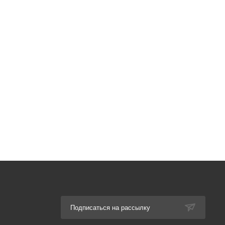
Подписаться на рассылку