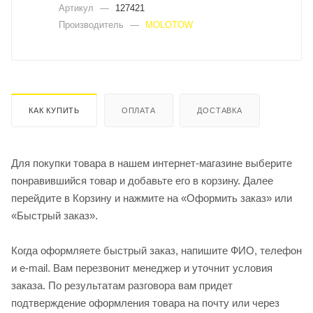
Артикул
—
127421
Производитель
—
MOLOTOW
КАК КУПИТЬ
ОПЛАТА
ДОСТАВКА
Для покупки товара в нашем интернет-магазине выберите
понравившийся товар и добавьте его в корзину. Далее
перейдите в Корзину и нажмите на «Оформить заказ» или
«Быстрый заказ».
Когда оформляете быстрый заказ, напишите ФИО, телефон
и e-mail. Вам перезвонит менеджер и уточнит условия
заказа. По результатам разговора вам придет
подтверждение оформления товара на почту или через