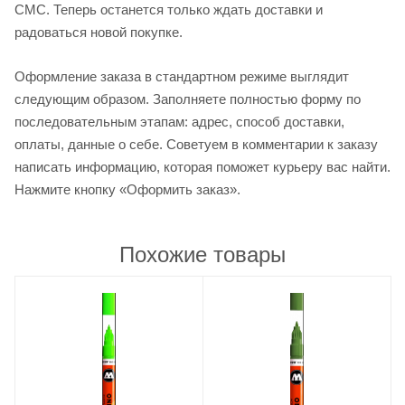
СМС. Теперь останется только ждать доставки и
радоваться новой покупке.
Оформление заказа в стандартном режиме выглядит
следующим образом. Заполняете полностью форму по
последовательным этапам: адрес, способ доставки,
оплаты, данные о себе. Советуем в комментарии к заказу
написать информацию, которая поможет курьеру вас найти.
Нажмите кнопку «Оформить заказ».
Похожие товары