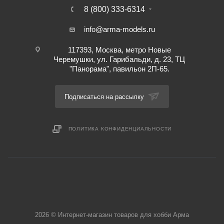
8 (800) 333-6314
info@arma-models.ru
117393, Москва, метро Новые
Черемушки, ул. Гарибальди, д. 23, ТЦ
"Панорама", павильон 2П-65.
Подписаться на рассылку
ПОЛИТИКА КОНФИДЕНЦИАЛЬНОСТИ
2026 © Интернет-магазин товаров для хобби Арма