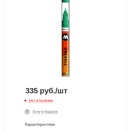
335
руб.
/шт
Нет в наличии
Хочу в подарок
Характеристики