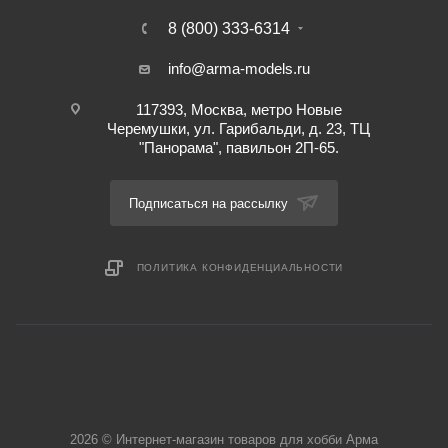
8 (800) 333-6314
info@arma-models.ru
117393, Москва, метро Новые
Черемушки, ул. Гарибальди, д. 23, ТЦ
"Панорама", павильон 2П-65.
Подписаться на рассылку
ПОЛИТИКА КОНФИДЕНЦИАЛЬНОСТИ
2026 © Интернет-магазин товаров для хобби Арма