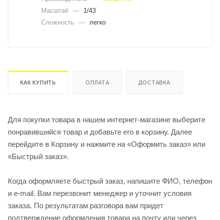
Масштаб
—
1/43
Сложность
—
легко
КАК КУПИТЬ
ОПЛАТА
ДОСТАВКА
Для покупки товара в нашем интернет-магазине выберите
понравившийся товар и добавьте его в корзину. Далее
перейдите в Корзину и нажмите на «Оформить заказ» или
«Быстрый заказ».
Когда оформляете быстрый заказ, напишите ФИО, телефон
и e-mail. Вам перезвонит менеджер и уточнит условия
заказа. По результатам разговора вам придет
подтверждение оформления товара на почту или через