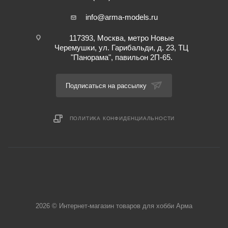
info@arma-models.ru
117393, Москва, метро Новые
Черемушки, ул. Гарибальди, д. 23, ТЦ
"Панорама", павильон 2П-65.
Подписаться на рассылку
ПОЛИТИКА КОНФИДЕНЦИАЛЬНОСТИ
2026 © Интернет-магазин товаров для хобби Арма