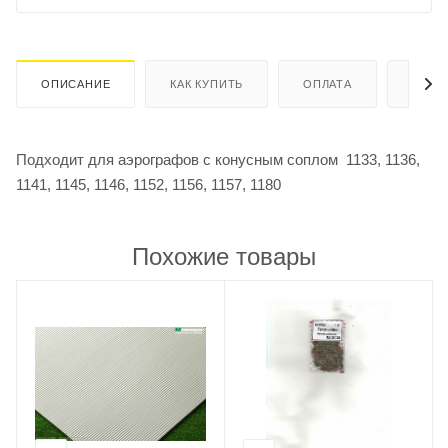
ОПИСАНИЕ
КАК КУПИТЬ
ОПЛАТА
ДОСТ
Подходит для аэрографов с конусным соплом 1133, 1136,
1141, 1145, 1146, 1152, 1156, 1157, 1180
Похожие товары