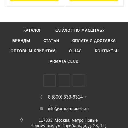
КАТАЛОГ
КАТАЛОГ ПО МАСШТАБУ
БРЕНДЫ
СТАТЬИ
ОПЛАТА И ДОСТАВКА
ОПТОВЫМ КЛИЕНТАМ
О НАС
КОНТАКТЫ
ARMATA CLUB
8 (800) 333-6314
info@arma-models.ru
117393, Москва, метро Новые
Черемушки, ул. Гарибальди, д. 23, ТЦ