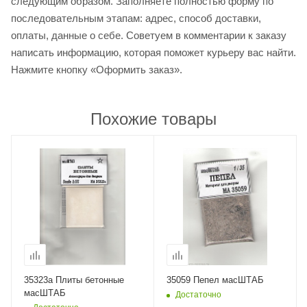
следующим образом. Заполняете полностью форму по
последовательным этапам: адрес, способ доставки,
оплаты, данные о себе. Советуем в комментарии к заказу
написать информацию, которая поможет курьеру вас найти.
Нажмите кнопку «Оформить заказ».
Похожие товары
35323а Плиты бетонные
35059 Пепел масШТАБ
масШТАБ
Достаточно