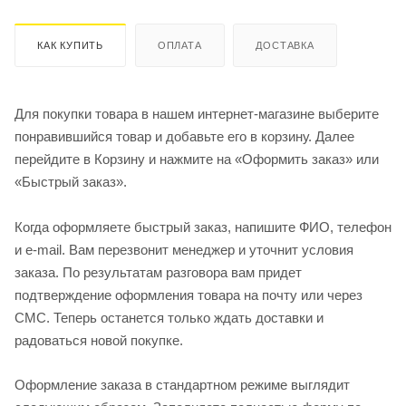
КАК КУПИТЬ
ОПЛАТА
ДОСТАВКА
Для покупки товара в нашем интернет-магазине выберите
понравившийся товар и добавьте его в корзину. Далее
перейдите в Корзину и нажмите на «Оформить заказ» или
«Быстрый заказ».
Когда оформляете быстрый заказ, напишите ФИО, телефон
и e-mail. Вам перезвонит менеджер и уточнит условия
заказа. По результатам разговора вам придет
подтверждение оформления товара на почту или через
СМС. Теперь останется только ждать доставки и
радоваться новой покупке.
Оформление заказа в стандартном режиме выглядит