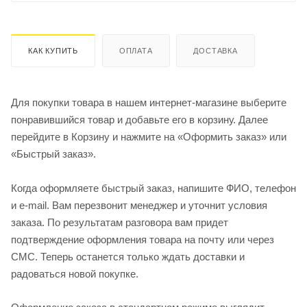
КАК КУПИТЬ
ОПЛАТА
ДОСТАВКА
Для покупки товара в нашем интернет-магазине выберите
понравившийся товар и добавьте его в корзину. Далее
перейдите в Корзину и нажмите на «Оформить заказ» или
«Быстрый заказ».
Когда оформляете быстрый заказ, напишите ФИО, телефон
и e-mail. Вам перезвонит менеджер и уточнит условия
заказа. По результатам разговора вам придет
подтверждение оформления товара на почту или через
СМС. Теперь останется только ждать доставки и
радоваться новой покупке.