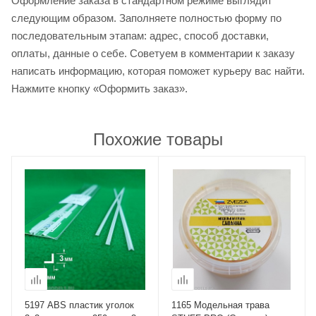
Оформление заказа в стандартном режиме выглядит
следующим образом. Заполняете полностью форму по
последовательным этапам: адрес, способ доставки,
оплаты, данные о себе. Советуем в комментарии к заказу
написать информацию, которая поможет курьеру вас найти.
Нажмите кнопку «Оформить заказ».
Похожие товары
5197 ABS пластик уголок
1165 Модельная трава