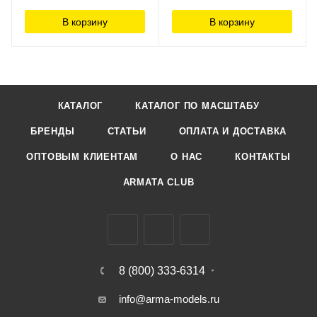
В корзину
В корзину
КАТАЛОГ
КАТАЛОГ ПО МАСШТАБУ
БРЕНДЫ
СТАТЬИ
ОПЛАТА И ДОСТАВКА
ОПТОВЫМ КЛИЕНТАМ
О НАС
КОНТАКТЫ
ARMATA CLUB
8 (800) 333-6314
info@arma-models.ru