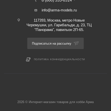
8 (800) 333-6314
info@arma-models.ru
117393, Москва, метро Новые
Черемушки, ул. Гарибальди, д. 23, ТЦ
"Панорама", павильон 2П-65.
Подписаться на рассылку
ПОЛИТИКА КОНФИДЕНЦИАЛЬНОСТИ
2026 © Интернет-магазин товаров для хобби Арма