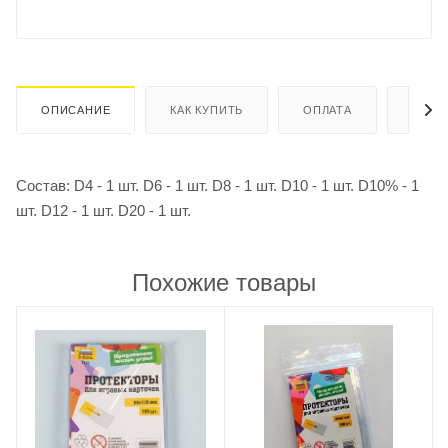
ОПИСАНИЕ
КАК КУПИТЬ
ОПЛАТА
ДОСТ
Состав: D4 - 1 шт. D6 - 1 шт. D8 - 1 шт. D10 - 1 шт. D10% - 1
шт. D12 - 1 шт. D20 - 1 шт.
Похожие товары