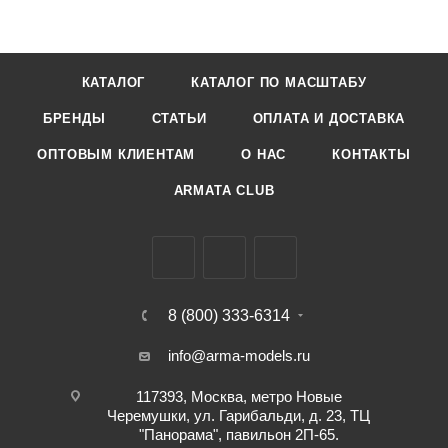
КАТАЛОГ
КАТАЛОГ ПО МАСШТАБУ
БРЕНДЫ
СТАТЬИ
ОПЛАТА И ДОСТАВКА
ОПТОВЫМ КЛИЕНТАМ
О НАС
КОНТАКТЫ
ARMATA CLUB
8 (800) 333-6314
info@arma-models.ru
117393, Москва, метро Новые
Черемушки, ул. Гарибальди, д. 23, ТЦ
"Панорама", павильон 2П-65.