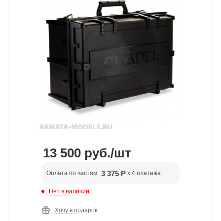
13 500
руб.
/шт
3 375 Р
Оплата по частям
x 4 платежа
Нет в наличии
Хочу в подарок