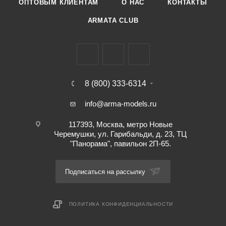
ОПТОВЫМ КЛИЕНТАМ
О НАС
КОНТАКТЫ
ARMATA CLUB
8 (800) 333-6314
info@arma-models.ru
117393, Москва, метро Новые
Черемушки, ул. Гарибальди, д. 23, ТЦ
"Панорама", павильон 2П-65.
Подписаться на рассылку
ПОЛИТИКА КОНФИДЕНЦИАЛЬНОСТИ