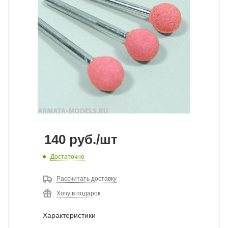
140
руб.
/шт
Достаточно
Рассчитать доставку
Хочу в подарок
Характеристики