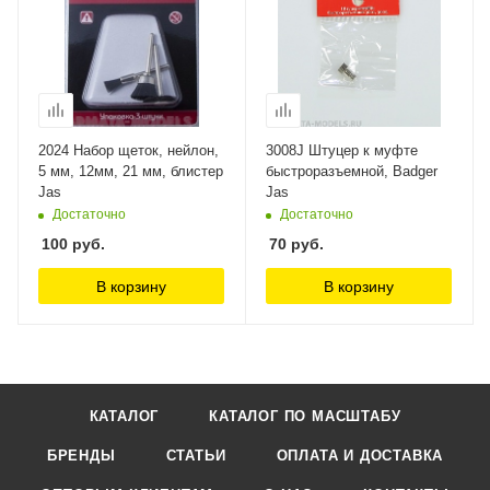
2024 Набор щеток, нейлон,
3008J Штуцер к муфте
5 мм, 12мм, 21 мм, блистер
быстроразъемной, Badger
Jas
Jas
Достаточно
Достаточно
100
руб.
70
руб.
В корзину
В корзину
КАТАЛОГ
КАТАЛОГ ПО МАСШТАБУ
БРЕНДЫ
СТАТЬИ
ОПЛАТА И ДОСТАВКА