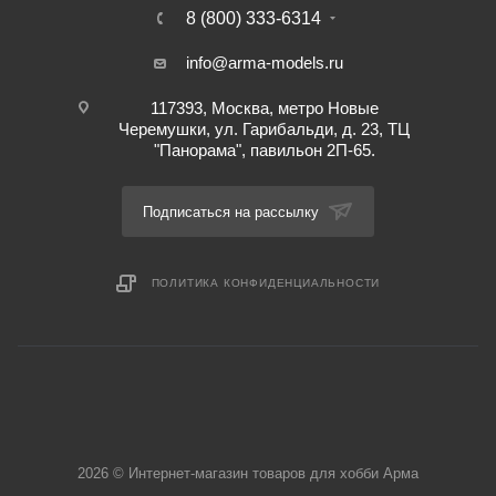
8 (800) 333-6314
info@arma-models.ru
117393, Москва, метро Новые
Черемушки, ул. Гарибальди, д. 23, ТЦ
"Панорама", павильон 2П-65.
Подписаться на рассылку
ПОЛИТИКА КОНФИДЕНЦИАЛЬНОСТИ
2026 © Интернет-магазин товаров для хобби Арма