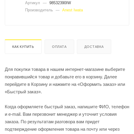
Артикул
—
98532390IW
Производитель
—
Anest Iwata
КАК КУПИТЬ
ОПЛАТА
ДОСТАВКА
Для покупки товара в нашем интернет-магазине выберите
понравившийся товар и добавьте его в корзину. Далее
перейдите в Корзину и нажмите на «Оформить заказ» или
«Быстрый заказ».
Когда оформляете быстрый заказ, напишите ФИО, телефон
и e-mail. Вам перезвонит менеджер и уточнит условия
заказа. По результатам разговора вам придет
подтверждение оформления товара на почту или через