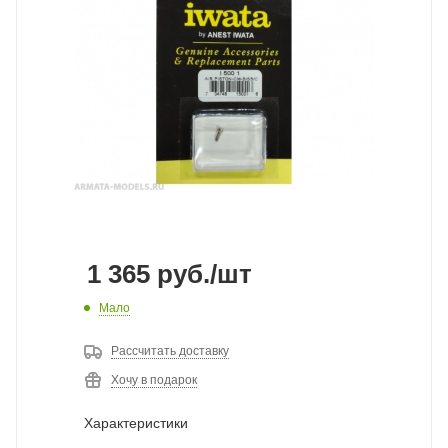
1 365
руб.
/шт
Мало
Рассчитать доставку
Хочу в подарок
Характеристики