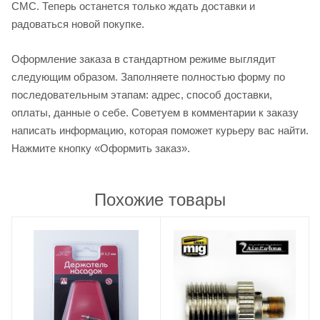
СМС. Теперь останется только ждать доставки и
радоваться новой покупке.
Оформление заказа в стандартном режиме выглядит
следующим образом. Заполняете полностью форму по
последовательным этапам: адрес, способ доставки,
оплаты, данные о себе. Советуем в комментарии к заказу
написать информацию, которая поможет курьеру вас найти.
Нажмите кнопку «Оформить заказ».
Похожие товары