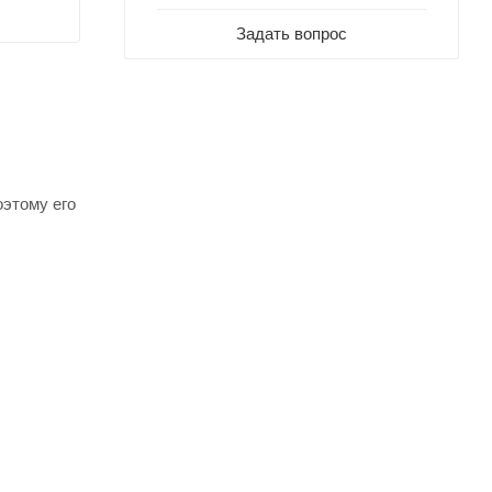
Задать вопрос
оэтому его