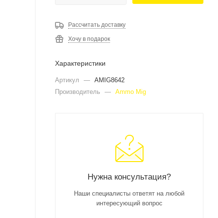
Рассчитать доставку
Хочу в подарок
Характеристики
Артикул
—
AMIG8642
Производитель
—
Ammo Mig
Нужна консультация?
Наши специалисты ответят на любой
интересующий вопрос