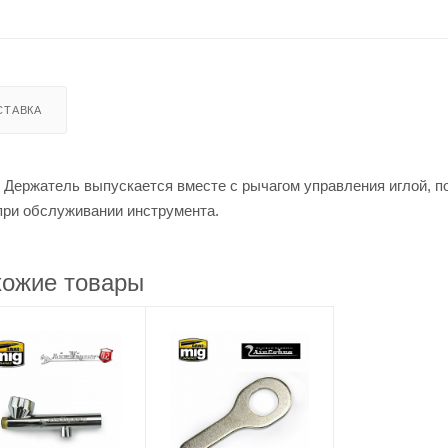
СТАВКА
r. Держатель выпускается вместе с рычагом управления иглой, п
 при обслуживании инструмента.
ожие товары