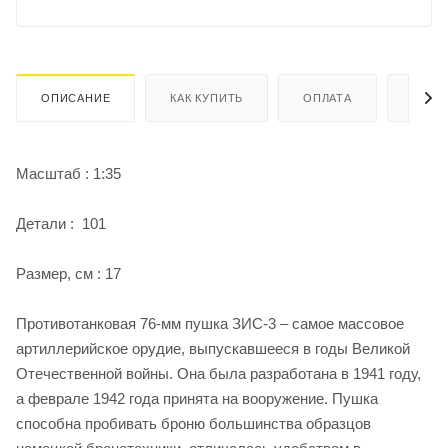
ОПИСАНИЕ
КАК КУПИТЬ
ОПЛАТА
ДОСТ
Масштаб : 1:35
Детали : 101
Размер, см : 17
Противотанковая 76-мм пушка ЗИС-3 – самое массовое
артиллерийское орудие, выпускавшееся в годы Великой
Отечественной войны. Она была разработана в 1941 году,
а феврале 1942 года принята на вооружение. Пушка
способна пробивать броню большинства образцов