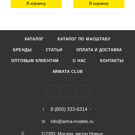
В корзину
В корзину
КАТАЛОГ
КАТАЛОГ ПО МАСШТАБУ
БРЕНДЫ
СТАТЬИ
ОПЛАТА И ДОСТАВКА
ОПТОВЫМ КЛИЕНТАМ
О НАС
КОНТАКТЫ
ARMATA CLUB
8 (800) 333-6314
info@arma-models.ru
117393, Москва, метро Новые