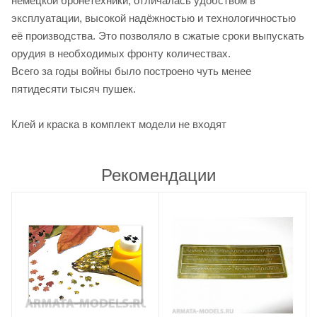
немецкой бронетехники, отличалась удобством в
эксплуатации, высокой надёжностью и технологичностью
её производства. Это позволяло в сжатые сроки выпускать
орудия в необходимых фронту количествах.
Всего за годы войны было построено чуть менее
пятидесяти тысяч пушек.
Клей и краска в комплект модели не входят
Рекомендации