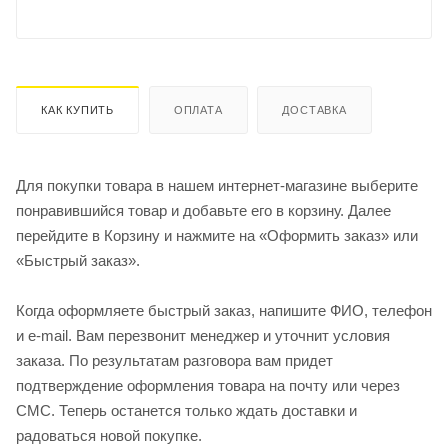
КАК КУПИТЬ
ОПЛАТА
ДОСТАВКА
Для покупки товара в нашем интернет-магазине выберите
понравившийся товар и добавьте его в корзину. Далее
перейдите в Корзину и нажмите на «Оформить заказ» или
«Быстрый заказ».
Когда оформляете быстрый заказ, напишите ФИО, телефон
и e-mail. Вам перезвонит менеджер и уточнит условия
заказа. По результатам разговора вам придет
подтверждение оформления товара на почту или через
СМС. Теперь останется только ждать доставки и
радоваться новой покупке.