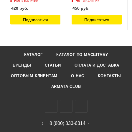
Нет в наличии
Нет в наличии
420
руб.
450
руб.
Подписаться
Подписаться
КАТАЛОГ
КАТАЛОГ ПО МАСШТАБУ
БРЕНДЫ
СТАТЬИ
ОПЛАТА И ДОСТАВКА
ОПТОВЫМ КЛИЕНТАМ
О НАС
КОНТАКТЫ
ARMATA CLUB
8 (800) 333-6314