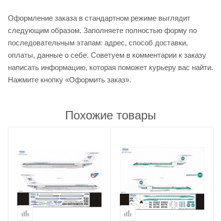
Оформление заказа в стандартном режиме выглядит
следующим образом. Заполняете полностью форму по
последовательным этапам: адрес, способ доставки,
оплаты, данные о себе. Советуем в комментарии к заказу
написать информацию, которая поможет курьеру вас найти.
Нажмите кнопку «Оформить заказ».
Похожие товары