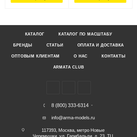
КАТАЛОГ
КАТАЛОГ ПО МАСШТАБУ
БРЕНДЫ
СТАТЬИ
ОПЛАТА И ДОСТАВКА
ОПТОВЫМ КЛИЕНТАМ
О НАС
КОНТАКТЫ
ARMATA CLUB
8 (800) 333-6314
info@arma-models.ru
117393, Москва, метро Новые
Черемушки, ул. Гарибальди, д. 23, ТЦ