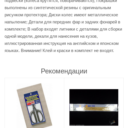
подвески (колеса крутятся, поворачиваются); Покрышки
выполнены из синтетической резины с оригинальным
рисунком протектора; Диски колес имеют металлическое
напыление; Детали для передних фар и задних фонарей в
комплекте; В набор входят литники с деталями для сборки
одной модели, декали для нанесения на кузов,
иллюстрированная инструкция на английском и японском
языках. Внимание! Клей и краски в комплект не входят.
Рекомендации