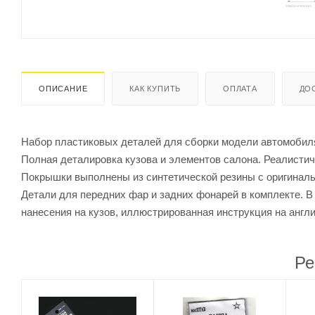
ОПИСАНИЕ
КАК КУПИТЬ
ОПЛАТА
ДО
Набор пластиковых деталей для сборки модели автомобиля
Полная деталировка кузова и элементов салона. Реалистич
Покрышки выполнены из синтетической резины с оригиналь
Детали для передних фар и задних фонарей в комплекте. В
нанесения на кузов, иллюстрированная инструкция на англи
Ре