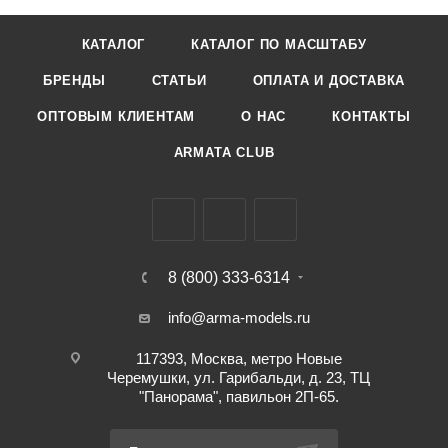
КАТАЛОГ
КАТАЛОГ ПО МАСШТАБУ
БРЕНДЫ
СТАТЬИ
ОПЛАТА И ДОСТАВКА
ОПТОВЫМ КЛИЕНТАМ
О НАС
КОНТАКТЫ
ARMATA CLUB
8 (800) 333-6314
info@arma-models.ru
117393, Москва, метро Новые
Черемушки, ул. Гарибальди, д. 23, ТЦ
"Панорама", павильон 2П-65.