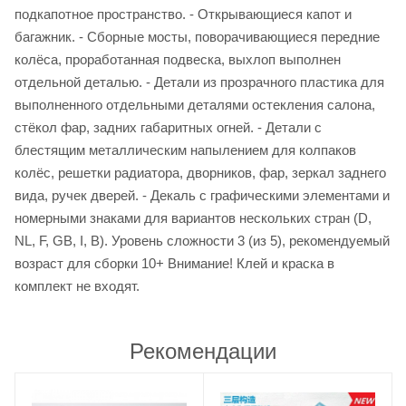
подкапотное пространство. - Открывающиеся капот и
багажник. - Сборные мосты, поворачивающиеся передние
колёса, проработанная подвеска, выхлоп выполнен
отдельной деталью. - Детали из прозрачного пластика для
выполненного отдельными деталями остекления салона,
стёкол фар, задних габаритных огней. - Детали с
блестящим металлическим напылением для колпаков
колёс, решетки радиатора, дворников, фар, зеркал заднего
вида, ручек дверей. - Декаль с графическими элементами и
номерными знаками для вариантов нескольких стран (D,
NL, F, GB, I, B). Уровень сложности 3 (из 5), рекомендуемый
возраст для сборки 10+ Внимание! Клей и краска в
комплект не входят.
Рекомендации