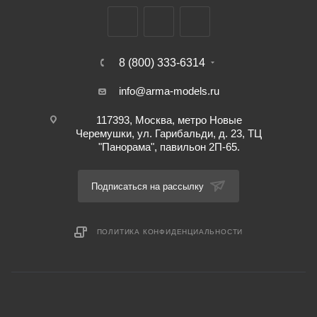
8 (800) 333-6314
info@arma-models.ru
117393, Москва, метро Новые
Черемушки, ул. Гарибальди, д. 23, ТЦ
"Панорама", павильон 2П-65.
Подписаться на рассылку
ПОЛИТИКА КОНФИДЕНЦИАЛЬНОСТИ