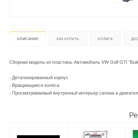
ОПИСАНИЕ
КАК КУПИТЬ
ОПЛАТА
ДО
Сборная модель из пластика. Автомобиль VW Golf GTI "Build
- Детализированный корпус
- Вращающиеся колёса
- Просматриваемый внутренньй интерьер салона и двигате
Ре