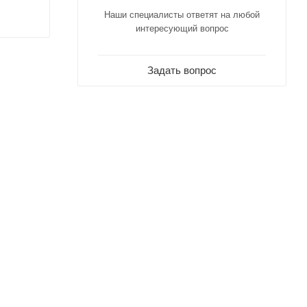
Наши специалисты ответят на любой
интересующий вопрос
Задать вопрос