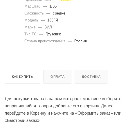
Масштаб
—
1/35
Сложность
—
средне
Модель
—
133ГЯ
Марка
—
ЗИЛ
Тип ТС
—
Грузовик
Страна происхождения
—
Россия
КАК КУПИТЬ
ОПЛАТА
ДОСТАВКА
Для покупки товара в нашем интернет-магазине выберите
понравившийся товар и добавьте его в корзину. Далее
перейдите в Корзину и нажмите на «Оформить заказ» или
«Быстрый заказ».