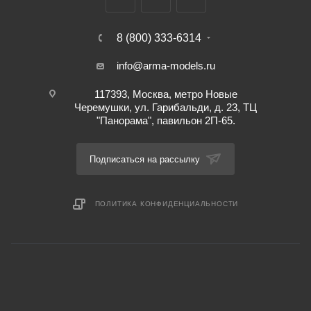
8 (800) 333-6314
info@arma-models.ru
117393, Москва, метро Новые
Черемушки, ул. Гарибальди, д. 23, ТЦ
"Панорама", павильон 2П-65.
Подписаться на рассылку
ПОЛИТИКА КОНФИДЕНЦИАЛЬНОСТИ