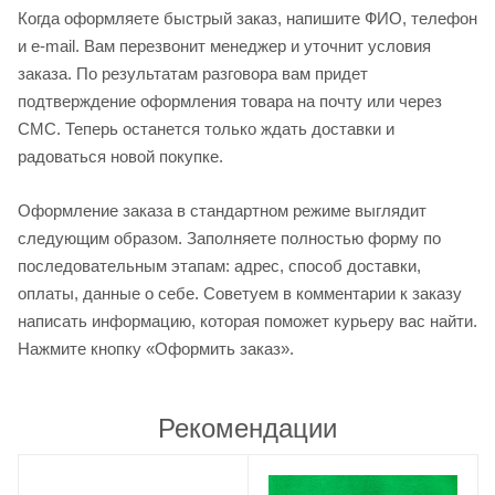
Когда оформляете быстрый заказ, напишите ФИО, телефон
и e-mail. Вам перезвонит менеджер и уточнит условия
заказа. По результатам разговора вам придет
подтверждение оформления товара на почту или через
СМС. Теперь останется только ждать доставки и
радоваться новой покупке.
Оформление заказа в стандартном режиме выглядит
следующим образом. Заполняете полностью форму по
последовательным этапам: адрес, способ доставки,
оплаты, данные о себе. Советуем в комментарии к заказу
написать информацию, которая поможет курьеру вас найти.
Нажмите кнопку «Оформить заказ».
Рекомендации