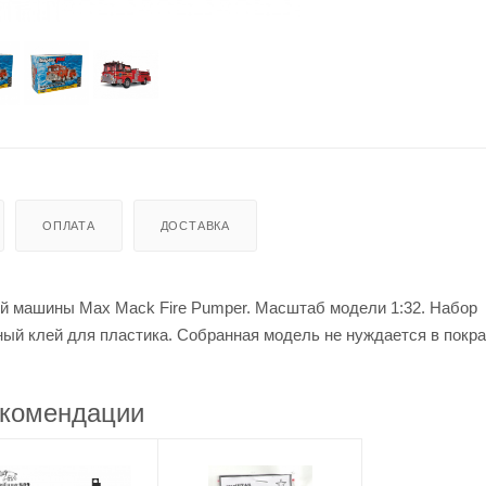
ОПЛАТА
ДОСТАВКА
й машины Max Mack Fire Pumper. Масштаб модели 1:32. Набор
ный клей для пластика. Собранная модель не нуждается в покра
комендации