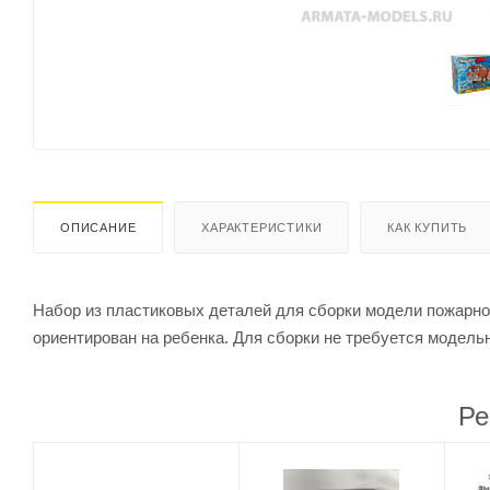
ОПИСАНИЕ
ХАРАКТЕРИСТИКИ
КАК КУПИТЬ
Набор из пластиковых деталей для сборки модели пожарно
ориентирован на ребенка. Для сборки не требуется модель
Ре