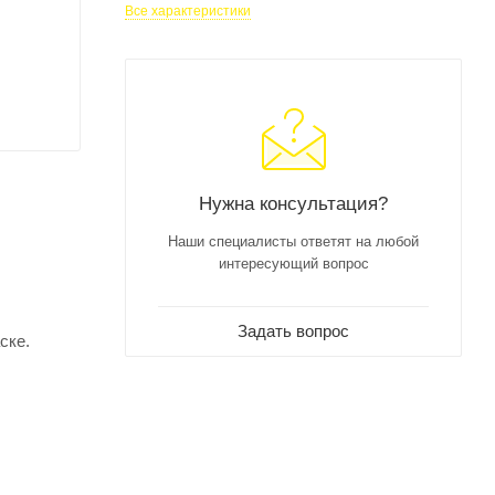
Все характеристики
Нужна консультация?
Наши специалисты ответят на любой
интересующий вопрос
Задать вопрос
ске.