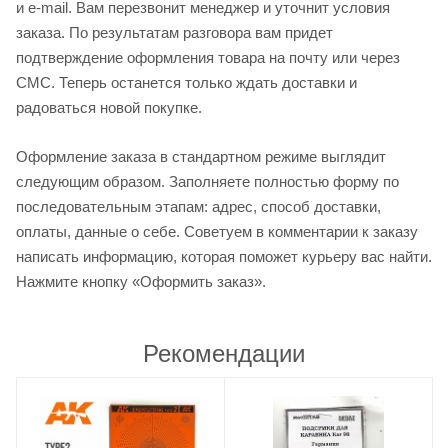
и e-mail. Вам перезвонит менеджер и уточнит условия
заказа. По результатам разговора вам придет
подтверждение оформления товара на почту или через
СМС. Теперь останется только ждать доставки и
радоваться новой покупке.
Оформление заказа в стандартном режиме выглядит
следующим образом. Заполняете полностью форму по
последовательным этапам: адрес, способ доставки,
оплаты, данные о себе. Советуем в комментарии к заказу
написать информацию, которая поможет курьеру вас найти.
Нажмите кнопку «Оформить заказ».
Рекомендации