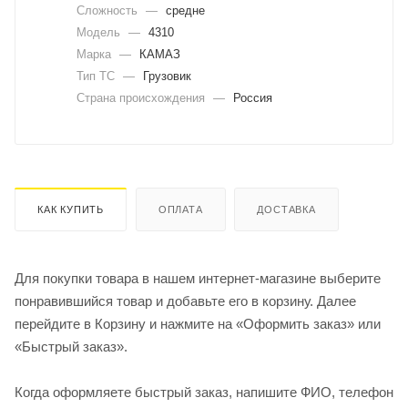
Сложность
—
средне
Модель
—
4310
Марка
—
КАМАЗ
Тип ТС
—
Грузовик
Страна происхождения
—
Россия
КАК КУПИТЬ
ОПЛАТА
ДОСТАВКА
Для покупки товара в нашем интернет-магазине выберите
понравившийся товар и добавьте его в корзину. Далее
перейдите в Корзину и нажмите на «Оформить заказ» или
«Быстрый заказ».
Когда оформляете быстрый заказ, напишите ФИО, телефон