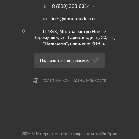
8 (800) 333-6314
info@arma-models.ru
117393, Москва, метро Новые
Черемушки, ул. Гарибальди, д. 23, ТЦ
"Панорама", павильон 2П-65.
Подписаться на рассылку
ПОЛИТИКА КОНФИДЕНЦИАЛЬНОСТИ
2026 © Интернет-магазин товаров для хобби Арма