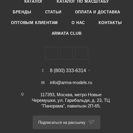
КАТАЛОГ
КАТАЛОГ ПО МАСШТАБУ
БРЕНДЫ
СТАТЬИ
ОПЛАТА И ДОСТАВКА
ОПТОВЫМ КЛИЕНТАМ
О НАС
КОНТАКТЫ
ARMATA CLUB
8 (800) 333-6314
info@arma-models.ru
117393, Москва, метро Новые
Черемушки, ул. Гарибальди, д. 23, ТЦ
"Панорама", павильон 2П-65.
Подписаться на рассылку