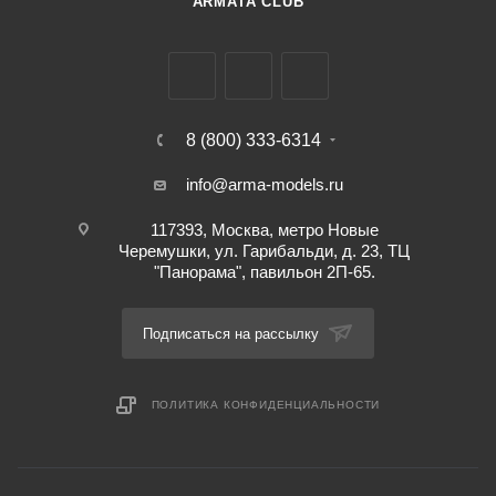
ARMATA CLUB
8 (800) 333-6314
info@arma-models.ru
117393, Москва, метро Новые
Черемушки, ул. Гарибальди, д. 23, ТЦ
"Панорама", павильон 2П-65.
Подписаться на рассылку
ПОЛИТИКА КОНФИДЕНЦИАЛЬНОСТИ