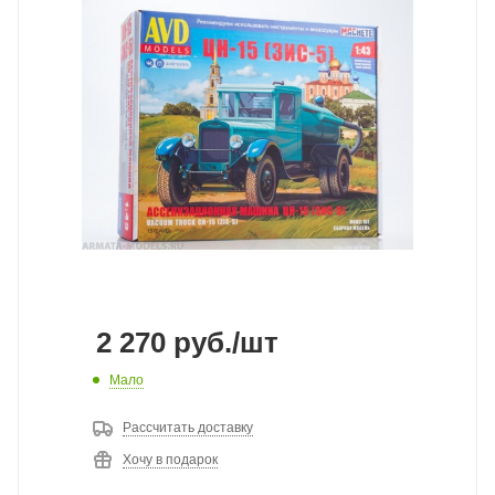
2 270
руб.
/шт
Мало
Рассчитать доставку
Хочу в подарок