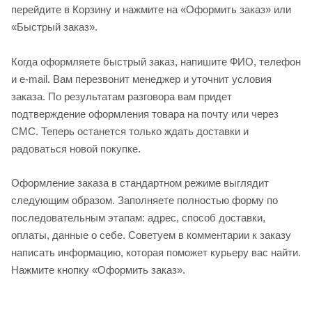
перейдите в Корзину и нажмите на «Оформить заказ» или
«Быстрый заказ».
Когда оформляете быстрый заказ, напишите ФИО, телефон
и e-mail. Вам перезвонит менеджер и уточнит условия
заказа. По результатам разговора вам придет
подтверждение оформления товара на почту или через
СМС. Теперь останется только ждать доставки и
радоваться новой покупке.
Оформление заказа в стандартном режиме выглядит
следующим образом. Заполняете полностью форму по
последовательным этапам: адрес, способ доставки,
оплаты, данные о себе. Советуем в комментарии к заказу
написать информацию, которая поможет курьеру вас найти.
Нажмите кнопку «Оформить заказ».