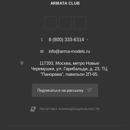
ARMATA CLUB
8 (800) 333-6314
info@arma-models.ru
117393, Москва, метро Новые
Черемушки, ул. Гарибальди, д. 23, ТЦ
"Панорама", павильон 2П-65.
Подписаться на рассылку
ПОЛИТИКА КОНФИДЕНЦИАЛЬНОСТИ