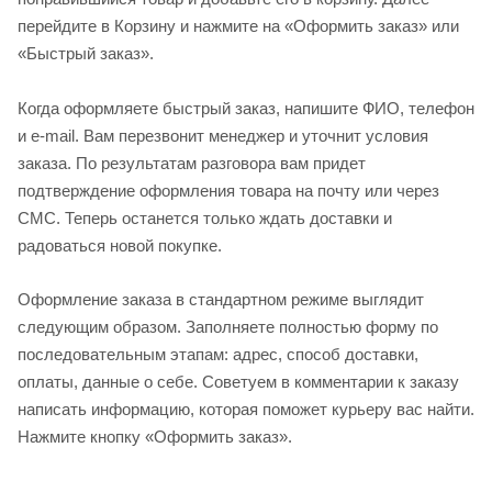
перейдите в Корзину и нажмите на «Оформить заказ» или
«Быстрый заказ».
Когда оформляете быстрый заказ, напишите ФИО, телефон
и e-mail. Вам перезвонит менеджер и уточнит условия
заказа. По результатам разговора вам придет
подтверждение оформления товара на почту или через
СМС. Теперь останется только ждать доставки и
радоваться новой покупке.
Оформление заказа в стандартном режиме выглядит
следующим образом. Заполняете полностью форму по
последовательным этапам: адрес, способ доставки,
оплаты, данные о себе. Советуем в комментарии к заказу
написать информацию, которая поможет курьеру вас найти.
Нажмите кнопку «Оформить заказ».